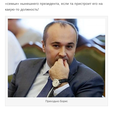
«семьи» нынешнего президента, если та пристроит его на
какую-то должность!
Приходько Борис