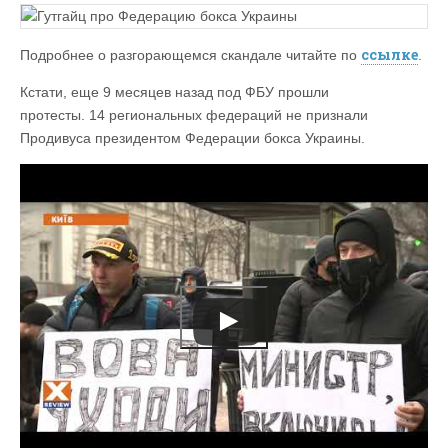
ссылке
Подробнее о разгорающемся скандале читайте по
.
Кстати, еще 9 месяцев назад под ФБУ прошли
протесты. 14 региональных федераций не признали
Продивуса президентом Федерации бокса Украины.