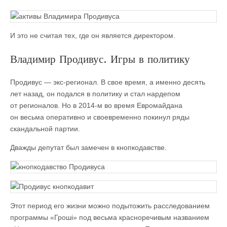
И это не считая тех, где он является директором.
Владимир Продивус. Игры в политику
Продивус — экс-регионал. В свое время, а именно десять
лет назад, он подался в политику и стал нардепом
от регионалов. Но в 2014-м во время Евромайдана
он весьма оперативно и своевременно покинул ряды
скандальной партии.
Дважды депутат был замечен в кнопкодавстве.
Этот период его жизни можно подытожить расследованием
программы «Гроші» под весьма красноречивым названием