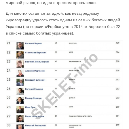
мировой рынок, но идея с треском провалилась.
Для многих остается загадкой, как незаурядному
кировоградцу удалось стать одним из самых богатых людей
Украины (по версии «Форбс» уже в 2014-м Березкин был 22
в списке самых богатых украинцев).