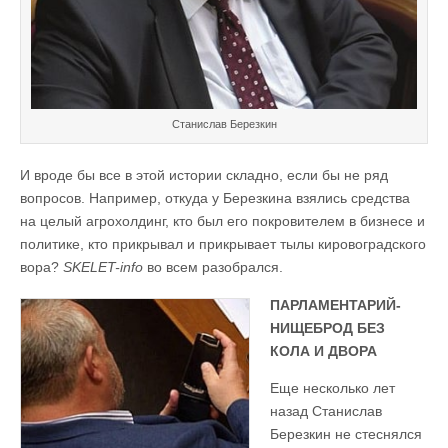
Станислав Березкин
И вроде бы все в этой истории складно, если бы не ряд
вопросов. Например, откуда у Березкина взялись средства
на целый агрохолдинг, кто был его покровителем в бизнесе и
политике, кто прикрывал и прикрывает тылы кировоградского
вора?
SKELET-info
во всем разобрался.
ПАРЛАМЕНТАРИЙ-
НИЩЕБРОД БЕЗ
КОЛА И ДВОРА
Еще несколько лет
назад Станислав
Березкин не стеснялся