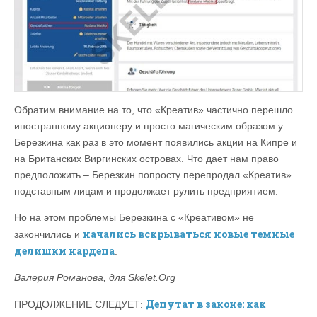
Обратим внимание на то, что «Креатив» частично перешло
иностранному акционеру и просто магическим образом у
Березкина как раз в это момент появились акции на Кипре и
на Британских Виргинских островах. Что дает нам право
предположить – Березкин попросту перепродал «Креатив»
подставным лицам и продолжает рулить предприятием.
Но на этом проблемы Березкина с «Креативом» не
начались вскрываться новые темные
закончились и
делишки нардепа
.
Валерия Романова, для Skelet.Org
Депутат в законе: как
ПРОДОЛЖЕНИЕ СЛЕДУЕТ: