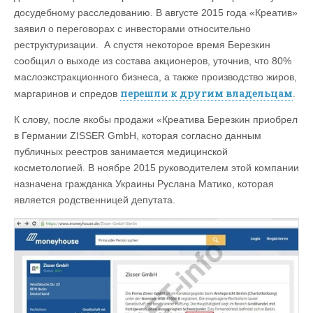
досудебному расследованию. В августе 2015 года «Креатив»
заявил о переговорах с инвесторами относительно
реструктуризации. А спустя некоторое время Березкин
сообщил о выходе из состава акционеров, уточнив, что 80%
маслоэкстракционного бизнеса, а также производство жиров,
перешли к другим владельцам
маргаринов и спредов
.
К слову, после якобы продажи «Креатива Березкин приобрел
в Германии ZISSER GmbH, которая согласно данным
публичных реестров занимается медицинской
косметологией. В ноябре 2015 руководителем этой компании
назначена гражданка Украины Руслана Матико, которая
является родственницей депутата.