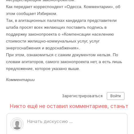
Как передает корреспондент «Одесса. Комментарии», об
этом сообщает Избирком.
Так, в агитационных палатках кандидата представители
штаба просят всех желающих поставить подпись в
поддержку законопроекта о «Компенсации населению
стоимости жилищно-коммунальных услуг, услуг
энергоснабжения и водоснабжения».
При этом, ознакомиться с самим документом нельзя. По
словам агитаторов, самого законопроекта нет, а есть лишь
предложение, которое указано выше.
Комментарии