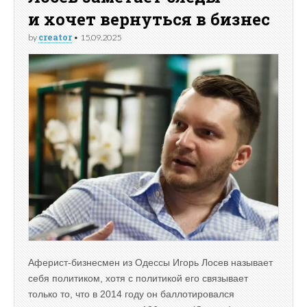
и хочет вернуться в бизнес
creator
by
•
15.09.2025
Аферист-бизнесмен из Одессы Игорь Лосев называет
себя политиком, хотя с политикой его связывает
только то, что в 2014 году он баллотировался