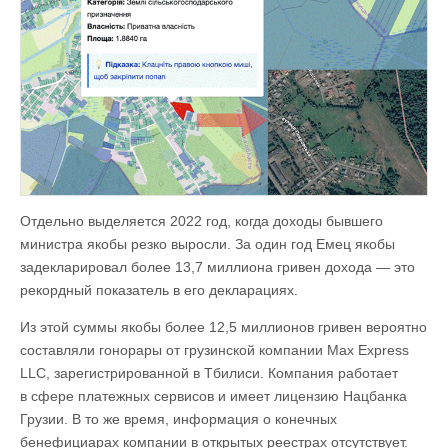
Отдельно выделяется 2022 год, когда доходы бывшего
министра якобы резко выросли. За один год Емец якобы
задекларировал более 13,7 миллиона гривен дохода — это
рекордный показатель в его декларациях.
Из этой суммы якобы более 12,5 миллионов гривен вероятно
составляли гонорары от грузинской компании Max Express
LLC, зарегистрированной в Тбилиси. Компания работает
в сфере платежных сервисов и имеет лицензию Нацбанка
Грузии. В то же время, информация о конечных
бенефициарах компании в открытых реестрах отсутствует.