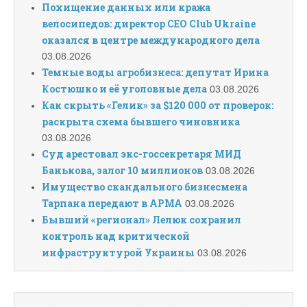
Похищение данных или кража
велосипедов: директор CEO Club Ukraine
оказался в центре международного дела
03.08.2026
Темные воды агробизнеса: депутат Ирина
Костюшко и её уголовные дела
03.08.2026
Как скрыть «Гелик» за $120 000 от проверок:
раскрыта схема бывшего чиновника
03.08.2026
Суд арестовал экс-госсекретаря МИД
Банькова, залог 10 миллионов
03.08.2026
Имущество скандального бизнесмена
Тарпана передают в АРМА
03.08.2026
Бывший «регионал» Лелюк сохранил
контроль над критической
инфраструктурой Украины
03.08.2026