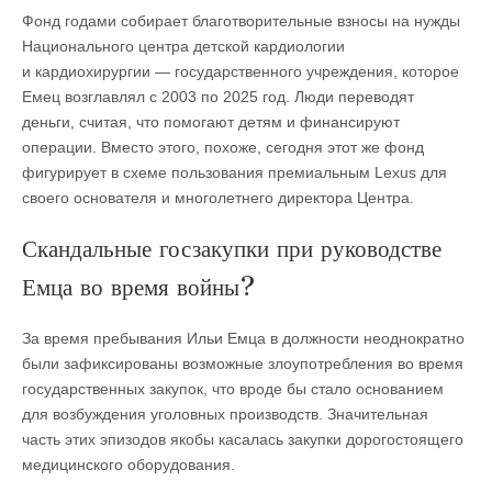
Фонд годами собирает благотворительные взносы на нужды
Национального центра детской кардиологии
и кардиохирургии — государственного учреждения, которое
Емец возглавлял с 2003 по 2025 год. Люди переводят
деньги, считая, что помогают детям и финансируют
операции. Вместо этого, похоже, сегодня этот же фонд
фигурирует в схеме пользования премиальным Lexus для
своего основателя и многолетнего директора Центра.
Скандальные госзакупки при руководстве
Емца во время войны?
За время пребывания Ильи Емца в должности неоднократно
были зафиксированы возможные злоупотребления во время
государственных закупок, что вроде бы стало основанием
для возбуждения уголовных производств. Значительная
часть этих эпизодов якобы касалась закупки дорогостоящего
медицинского оборудования.