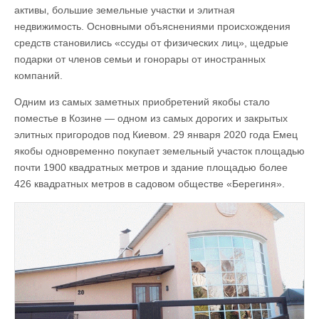
активы, большие земельные участки и элитная
недвижимость. Основными объяснениями происхождения
средств становились «ссуды от физических лиц», щедрые
подарки от членов семьи и гонорары от иностранных
компаний.
Одним из самых заметных приобретений якобы стало
поместье в Козине — одном из самых дорогих и закрытых
элитных пригородов под Киевом. 29 января 2020 года Емец
якобы одновременно покупает земельный участок площадью
почти 1900 квадратных метров и здание площадью более
426 квадратных метров в садовом обществе «Берегиня».