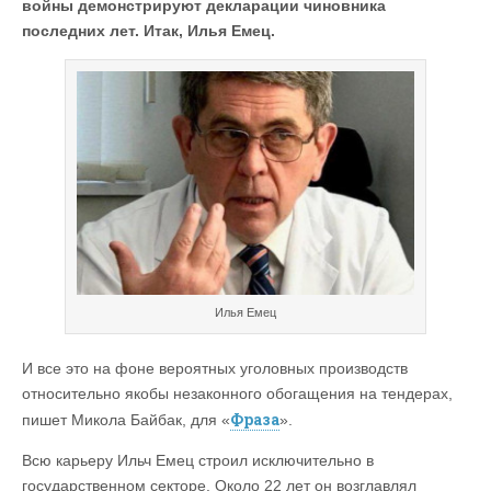
войны демонстрируют декларации чиновника
последних лет. Итак, Илья Емец.
Илья Емец
И все это на фоне вероятных уголовных производств
относительно якобы незаконного обогащения на тендерах,
Фраза
пишет Микола Байбак, для «
».
Всю карьеру Ильч Емец строил исключительно в
государственном секторе. Около 22 лет он возглавлял