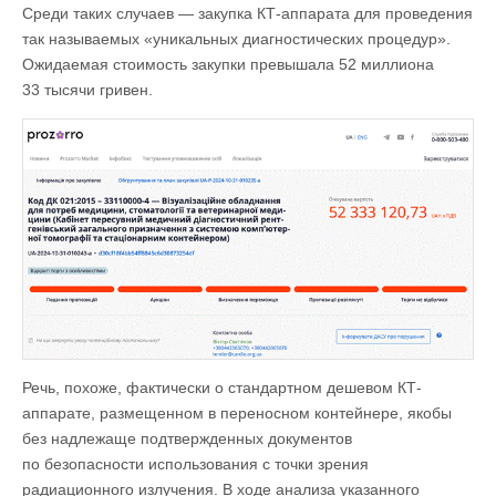
Среди таких случаев — закупка КТ-аппарата для проведения
так называемых «уникальных диагностических процедур».
Ожидаемая стоимость закупки превышала 52 миллиона
33 тысячи гривен.
Речь, похоже, фактически о стандартном дешевом КТ-
аппарате, размещенном в переносном контейнере, якобы
без надлежаще подтвержденных документов
по безопасности использования с точки зрения
радиационного излучения. В ходе анализа указанного