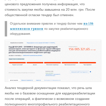
ценового предложения получена информация, что
стоимость закупки якобы завышена на 20 млн. грн. После
общественной огласки тендер был отменен.
на 156
Отдельное внимание привлек и тендер более чем
миллионов гривен
по закупке реабилитационного
оборудования.
Анализ тендерной документации показал, что речь шла
якобы не о базовом оснащении для кардиореабилитации
после операций, а фактически о возможном создании
полноценного многопрофильного реабилитационного