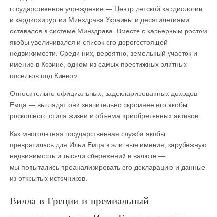
государственное учреждение — Центр детской кардиологии
и кардиохирургии Минздрава Украины и десятилетиями
оставался в системе Минздрава. Вместе с карьерным ростом
якобы увеличивался и список его дорогостоящей
недвижимости. Среди них, вероятно, земельный участок и
имение в Козине, одном из самых престижных элитных
поселков под Киевом.
Относительно официальных, задекларированных доходов
Емца — выглядят они значительно скромнее его якобы
роскошного стиля жизни и объема приобретенных активов.
Как многолетняя государственная служба якобы
превратилась для Ильи Емца в элитные имения, зарубежную
недвижимость и тысячи сбережений в валюте —
мы попытались проанализировать его декларацию и данные
из открытых источников.
Вилла в Греции и премиальный