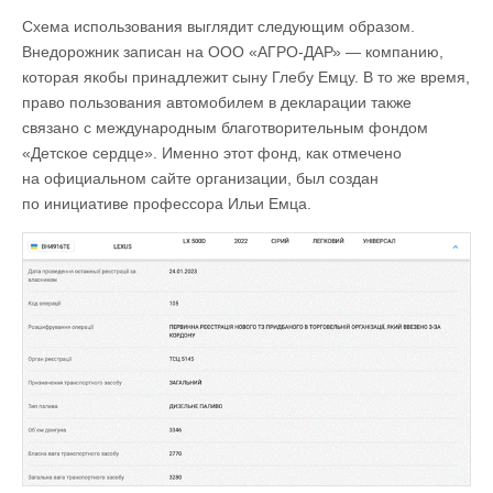
Схема использования выглядит следующим образом.
Внедорожник записан на ООО «АГРО-ДАР» — компанию,
которая якобы принадлежит сыну Глебу Емцу. В то же время,
право пользования автомобилем в декларации также
связано с международным благотворительным фондом
«Детское сердце». Именно этот фонд, как отмечено
на официальном сайте организации, был создан
по инициативе профессора Ильи Емца.