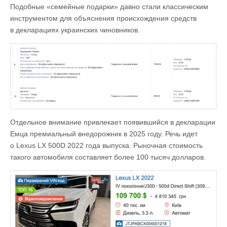
Подобные «семейные подарки» давно стали классическим
инструментом для объяснения происхождения средств
в декларациях украинских чиновников.
Отдельное внимание привлекает появившийся в декларации
Емца премиальный внедорожник в 2025 году. Речь идет
о Lexus LX 500D 2022 года выпуска. Рыночная стоимость
такого автомобиля составляет более 100 тысяч долларов.