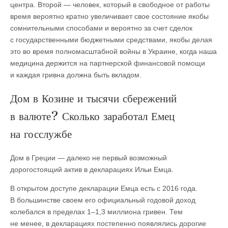
центра. Второй — человек, который в свободное от работы
время вероятно кратно увеличивает свое состояние якобы
сомнительными способами и вероятно за счет сделок
с государственными бюджетными средствами, якобы делая
это во время полномасштабной войны в Украине, когда наша
медицина держится на партнерской финансовой помощи
и каждая гривна должна быть вкладом.
Дом в Козине и тысячи сбережений
в валюте? Сколько заработал Емец
на госслужбе
Дом в Греции — далеко не первый возможный
дорогостоящий актив в декларациях Ильи Емца.
В открытом доступе декларации Емца есть с 2016 года.
В большинстве своем его официальный годовой доход
колебался в пределах 1–1,3 миллиона гривен. Тем
не менее, в декларациях постепенно появлялись дорогие