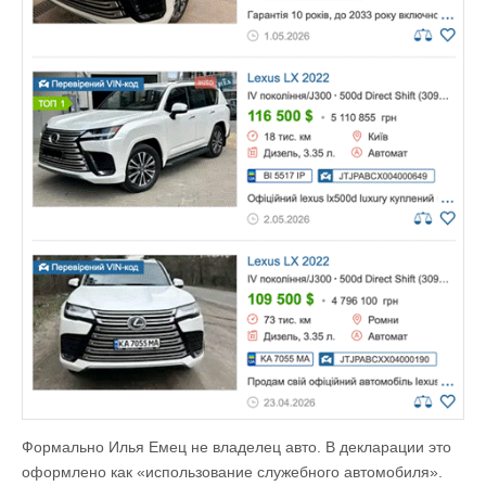
Формально Илья Емец не владелец авто. В декларации это
оформлено как «использование служебного автомобиля».