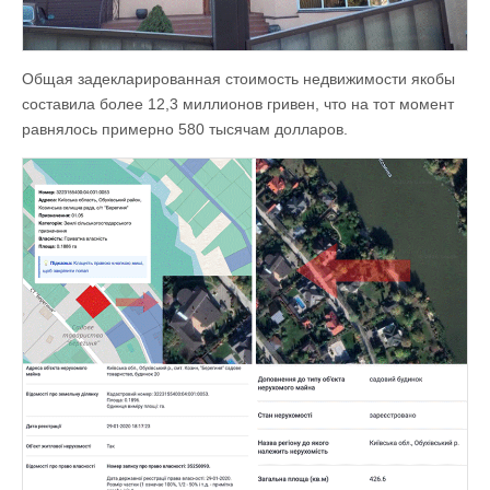
Общая задекларированная стоимость недвижимости якобы
составила более 12,3 миллионов гривен, что на тот момент
равнялось примерно 580 тысячам долларов.