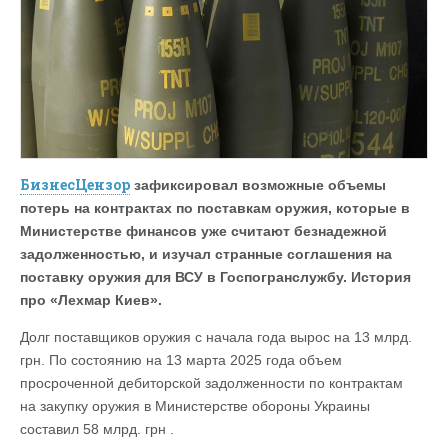
БизнесЦензор
зафиксировал возможные объемы
потерь на контрактах по поставкам оружия, которые в
Министерстве финансов уже считают безнадежной
задолженностью, и изучал странные соглашения на
поставку оружия для ВСУ в Госпогранслужбу. История
про «Лехмар Киев».
Долг поставщиков оружия с начала года вырос на 13 млрд.
грн. По состоянию на 13 марта 2025 года объем
просроченной дебиторской задолженности по контрактам
на закупку оружия в Министерстве обороны Украины
составил 58 млрд. грн .