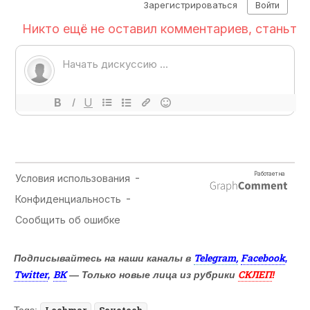
Telegram,
Facebook
Подписывайтесь на наши каналы в
,
Twitter
ВК
СКЛЕП
,
— Только новые лица из рубрики
!