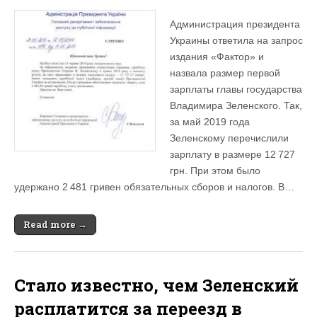
Администрация президента
Украины ответила на запрос
издания «Фактор» и
назвала размер первой
зарплаты главы государства
Владимира Зеленского. Так,
за май 2019 года
Зеленскому перечислили
зарплату в размере 12 727
грн. При этом было
удержано 2 481 гривен обязательных сборов и налогов. В…
Read more →
Стало известно, чем Зеленский
расплатится за переезд в