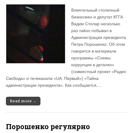
Влиятельный столичный
бизнесмен и депутат КГГА
Вадим Столар несколько
раз тайно побывал в
Администрации президента
Петра Порошенко. Об этом
говорится в материале
программы «Схемы:
коррупция в деталях»
(совместный проект «Радио
Свобода» и телеканала «UA: Первый») «Тайна
администрации президента». Как сообщается,…
Read more →
Порошенко регулярно