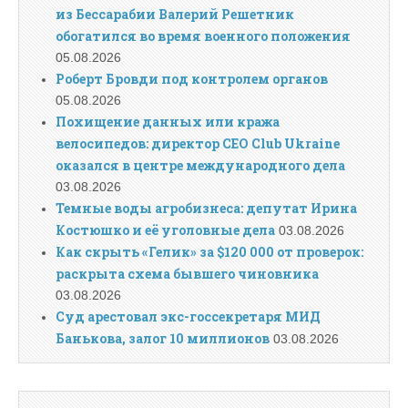
из Бессарабии Валерий Решетник
обогатился во время военного положения
05.08.2026
Роберт Бровди под контролем органов
05.08.2026
Похищение данных или кража
велосипедов: директор CEO Club Ukraine
оказался в центре международного дела
03.08.2026
Темные воды агробизнеса: депутат Ирина
Костюшко и её уголовные дела
03.08.2026
Как скрыть «Гелик» за $120 000 от проверок:
раскрыта схема бывшего чиновника
03.08.2026
Суд арестовал экс-госсекретаря МИД
Банькова, залог 10 миллионов
03.08.2026