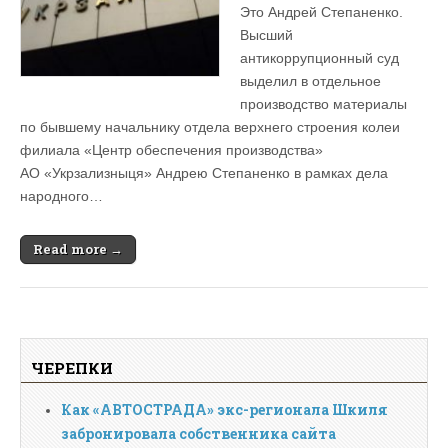
Это Андрей Степаненко.
Высший
антикоррупционный суд
выделил в отдельное
производство материалы
по бывшему начальнику отдела верхнего строения колеи
филиала «Центр обеспечения производства»
АО «Укрзализныця» Андрею Степаненко в рамках дела
народного…
Read more →
ЧЕРЕПКИ
Как «АВТОСТРАДА» экс-регионала Шкиля
забронировала собственника сайта