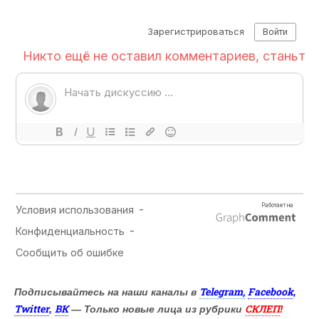
Telegram,
Facebook
Подписывайтесь на наши каналы в
,
Twitter
ВК
СКЛЕП
,
— Только новые лица из рубрики
!