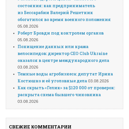
состояния: как предприниматель
из Бессарабии Валерий Решетник
обогатился во время военного положения
05.08.2026
Роберт Бровди под контролем органов
05.08.2026
Похищение данных или кража
велосипедов: директор CEO Club Ukraine
оказался в центре международного дела
03.08.2026
Темные воды агробизнеса: депутат Ирина
Костюшко и её уголовные дела
03.08.2026
Как скрыть «Гелик» за $120 000 от проверок:
раскрыта схема бывшего чиновника
03.08.2026
СВЕЖИЕ КОММЕНТАРИИ