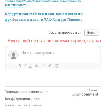
миллионов
Коррупционный чемпион: все о хищении
футбольных денег в УАФ Андрея Павелко