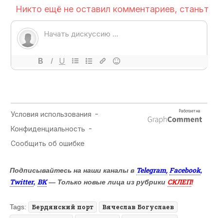
Telegram,
Facebook
Подписывайтесь на наши каналы в
,
Twitter
ВК
СКЛЕП
,
— Только новые лица из рубрики
!
Tags:
Бердянский порт
Вячеслав Богуслаев