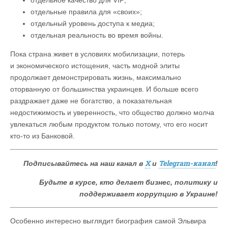
отдельные правила для «своих»;
отдельный уровень доступа к медиа;
отдельная реальность во время войны.
Пока страна живет в условиях мобилизации, потерь
и экономического истощения, часть модной элиты
продолжает демонстрировать жизнь, максимально
оторванную от большинства украинцев. И больше всего
раздражает даже не богатство, а показательная
недостижимость и уверенность, что общество должно молча
увлекаться любым продуктом только потому, что его носит
кто-то из Банковой.
X
Telegram-канал
Подписывайтесь на наш канал в
и
!
Будьте в курсе, кто делает бизнес, политику и
поддерживает коррупцию в Украине!
Особенно интересно выглядит биография самой Эльвира