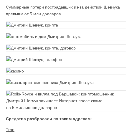
Суммарные потери пострадавших из-за действий Шевчука
превышают 5 млн долларов.
Средства разбросали по таким адресам:
Tron