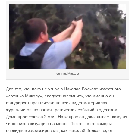
сотник Микола
Для тех, кто пока не узнал в Николае Волкове известного
«сотника Миколу», следует напомнить, что именно он
фигурирует практически на всех видеоматериалах
журналистов во время трагических событий в одесском
Доме профсоюзов 2 мая. На кадрах он докладывает кому из
чиновников ситуацию на месте. Позже, те же камеры
очевидцев зафиксировали, как Николай Волков ведет