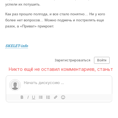
успели их потушить.
Как раз прошло полгода, и все стало понятно… Ни у кого
более нет вопросов… Можно поджечь и пострелять еще
разок, а «Приват» прикроет.
SKELET-info